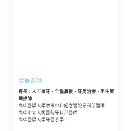
葉晟醫師
專長：人工植牙、全瓷贋復、牙周治療、阻生智
齒拔除
高雄醫學大學附設中和紀念醫院牙科部醫師
高雄市立大同醫院牙科部醫師
高雄醫學大學牙醫系學士