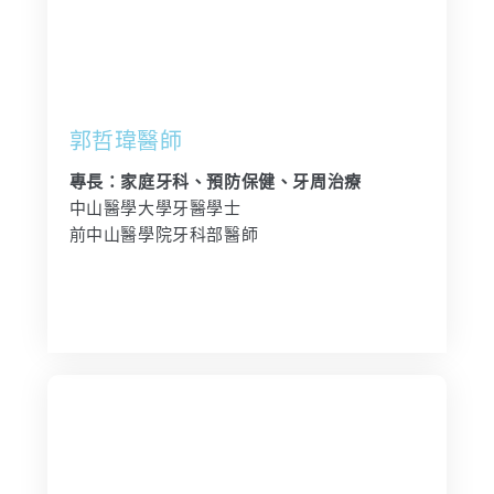
郭哲瑋醫師
專長：家庭牙科、預防保健、牙周治療
中山醫學大學牙醫學士
前中山醫學院牙科部醫師