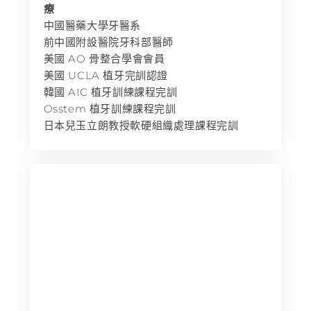
療
中國醫藥大學牙醫系
前中國附設醫院牙科部醫師
美國 AO 骨整合學會會員
美國 UCLA 植牙完訓認證
韓國 AIC 植牙訓練課程完訓
Osstem 植牙訓練課程完訓
日本兒玉立朗教授軟硬組織處理課程完訓