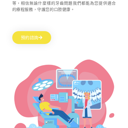
等，相信無論什麼樣的牙齒問題我們都能為您提供適合
的療程服務，守護您的口腔健康。
預約諮詢