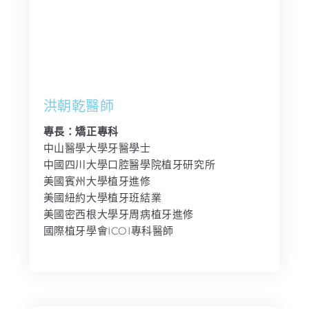
洪朝乾醫師
專長：矯正專科
中山醫學大學牙醫學士
中國四川大學口腔醫學院植牙研究所
美國賓州大學植牙進修
美國紐約大學植牙班結業
美國密西根大學牙周病植牙進修
國際植牙學會ICOI專科醫師