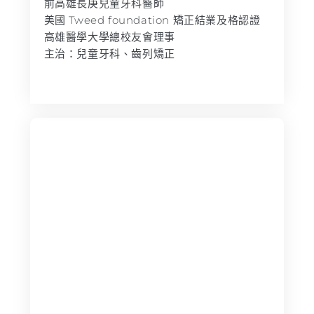
前高雄長庚兒童牙科醫師
美國 Tweed foundation 矯正結業及格認證
高雄醫學大學總校友會理事
主治：兒童牙科、齒列矯正