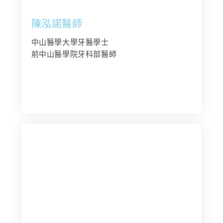
陳泓諾醫師
中山醫學大學牙醫學士
前中山醫學院牙科部醫師