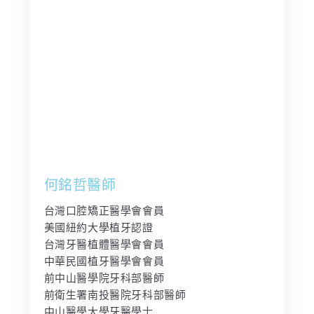
何銘哲醫師
台灣口腔矯正醫學會會員
美國紐約大學植牙認證
台灣牙醫植體醫學會會員
中華民國植牙醫學會會員
前中山醫學院牙科部醫師
前衛生署南投醫院牙科部醫師
中山醫學大學牙醫學士