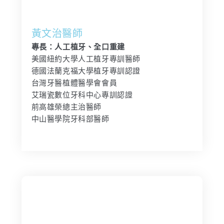
黃文治醫師
專長：人工植牙、全口重建
美國紐約大學人工植牙專訓醫師
德國法蘭克福大學植牙專訓認證
台灣牙醫植體醫學會會員
艾瑞瓷數位牙科中心專訓認證
前高雄榮總主治醫師
中山醫學院牙科部醫師