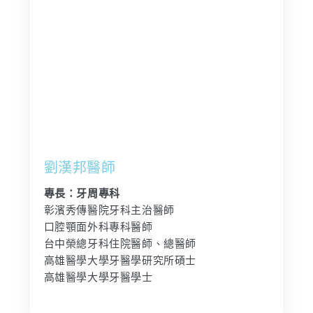
劉漢邦醫師
專長：牙周專科
彰濱秀傳醫院牙科主治醫師
口腔顎面外科專科醫師
台中榮總牙科住院醫師、總醫師
高雄醫學大學牙醫學研究所碩士
高雄醫學大學牙醫學士