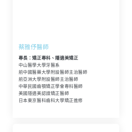
蔡雅伃醫師
專長：矯正專科、隱適美矯正
中山醫學大學牙醫系
前中國醫藥大學附設醫師主治醫師
前亞洲大學附設醫師主治醫師
中華民國齒顎矯正學會專科醫師
美國隱適美認證矯正醫師
日本東京醫科齒科大學矯正進修