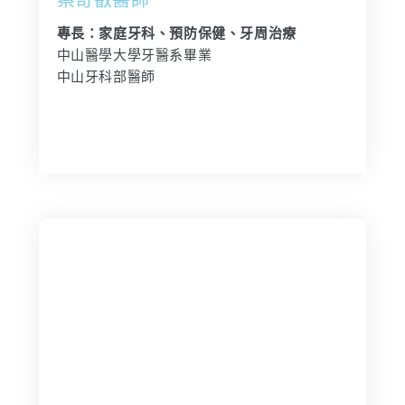
蔡奇叡醫師
專長：家庭牙科、預防保健、牙周治療
中山醫學大學牙醫系畢業
中山牙科部醫師