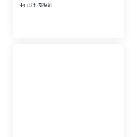
中山牙科部醫師