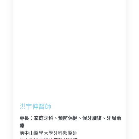
洪宇伸醫師
專長：家庭牙科、預防保健、假牙贋復、牙周治
療
前中山醫學大學牙科部醫師