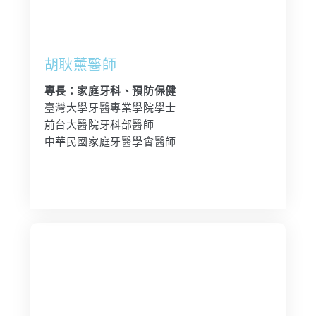
胡耿薰醫師
專長：家庭牙科、預防保健
臺灣大學牙醫專業學院學士
前台大醫院牙科部醫師
中華民國家庭牙醫學會醫師