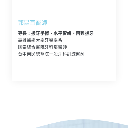
郭昆直醫師
專長：拔牙手術、水平智齒、困難拔牙
高雄醫學大學牙醫學系
國泰綜合醫院牙科部醫師
台中榮民總醫院一般牙科訓練醫師