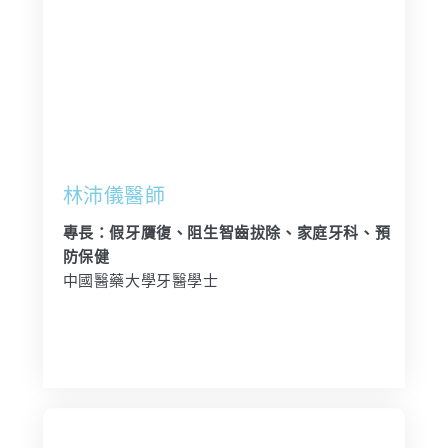
林沛儀醫師
專長：假牙贋復、阻生智齒拔除、家庭牙科、預
防保健
中國醫藥大學牙醫學士