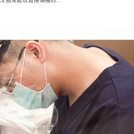
通常能以直接填補的...