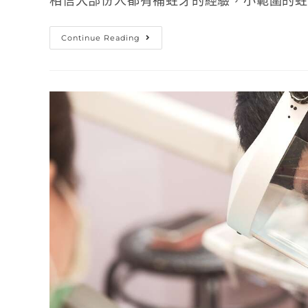
相信大部份人都有補蛀牙的經驗，小範圍的蛀牙
Continue Reading