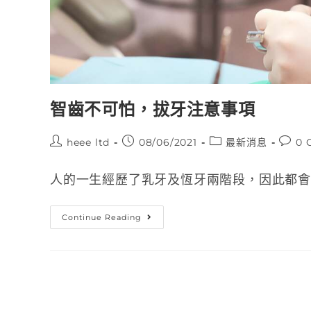
智齒不可怕，拔牙注意事項
heee ltd
08/06/2021
最新消息
0 
人的一生經歷了乳牙及恆牙兩階段，因此都會接
Continue Reading