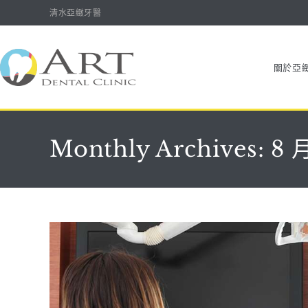
清水亞緻牙醫
關於亞
Monthly Archives: 8 