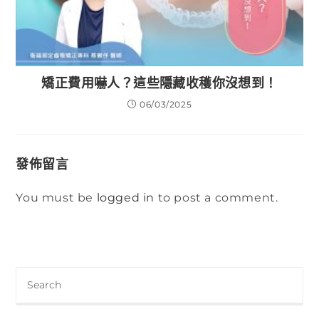
矯正費用嚇人？這些隱藏收穫你沒想到！
06/03/2025
發佈留言
You must be
logged in
to post a comment.