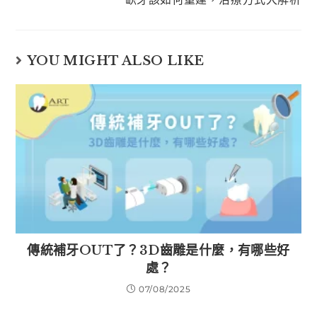
YOU MIGHT ALSO LIKE
傳統補牙OUT了？3D齒雕是什麼，有哪些好
處？
07/08/2025