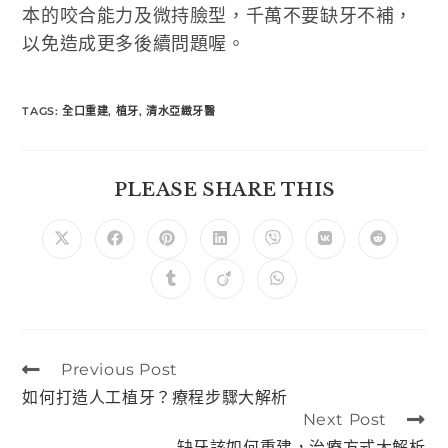
本的咬合能力及微持臉型，千萬不要缺牙不補，
以免造成更多後續問題喔。
TAGS
:
全口重建
,
植牙
,
清水亞緻牙醫
PLEASE SHARE THIS
Previous Post
如何打造人工植牙？療程步驟大解析
Next Post
缺牙該如何重建，治療方式大解析