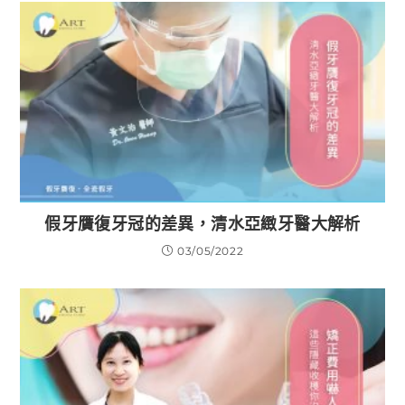
假牙贋復牙冠的差異，清水亞緻牙醫大解析
03/05/2022