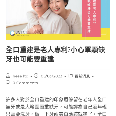
全口重建是老人專利?小心單顆缺
牙也可能要重建
heee ltd
05/03/2023
最新消息
0 Comments
許多人對於全口重建的印象還停留在老年人全口
無牙或是大範圍嚴重缺牙，可能認為自己還年輕
只需要洗牙，做一下牙齒美白應該就夠了，全口