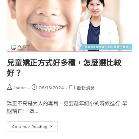
兒童矯正方式好多種，怎麼選比較
好？
isaac
08/15/2024
最新消息
矯正不只是大人的專利，更要趁年紀小的時候進行"早
期矯正"，效...
Continue Reading