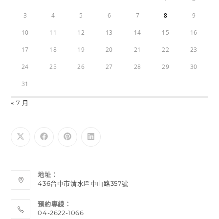
3
4
5
6
7
8
9
10
11
12
13
14
15
16
17
18
19
20
21
22
23
24
25
26
27
28
29
30
31
« 7 月
地址：
436台中市清水區中山路357號
預約專線：
04-2622-1066